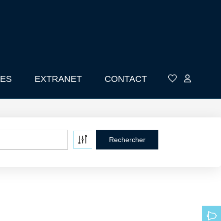
ES
EXTRANET
CONTACT