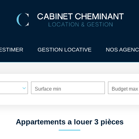
ESTIMER
GESTION LOCATIVE
NOS AGENC
Surface min
Budget max
Appartements a louer 3 pièces