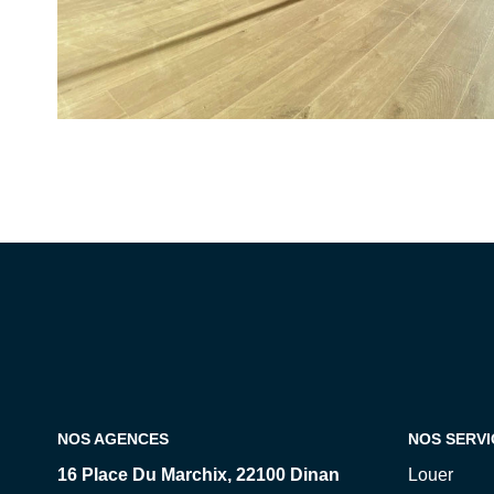
NOS AGENCES
NOS SERVI
16 Place Du Marchix, 22100 Dinan
Louer