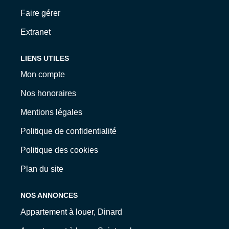
Faire gérer
Extranet
LIENS UTILES
Mon compte
Nos honoraires
Mentions légales
Politique de confidentialité
Politique des cookies
Plan du site
NOS ANNONCES
Appartement à louer, Dinard