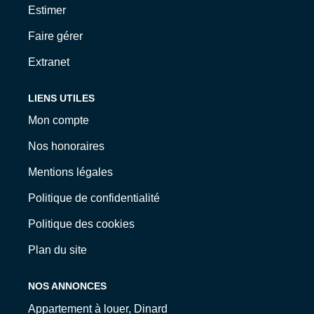
Estimer
Faire gérer
Extranet
LIENS UTILES
Mon compte
Nos honoraires
Mentions légales
Politique de confidentialité
Politique des cookies
Plan du site
NOS ANNONCES
Appartement à louer, Dinard