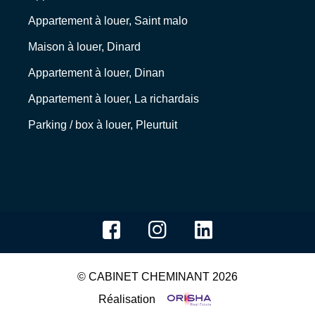
Appartement à louer, Saint malo
Maison à louer, Dinard
Appartement à louer, Dinan
Appartement à louer, La richardais
Parking / box à louer, Pleurtuit
© CABINET CHEMINANT 2026
Réalisation