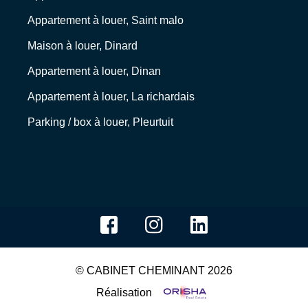
Appartement à louer, Saint malo
Maison à louer, Dinard
Appartement à louer, Dinan
Appartement à louer, La richardais
Parking / box à louer, Pleurtuit
© CABINET CHEMINANT 2026
Réalisation