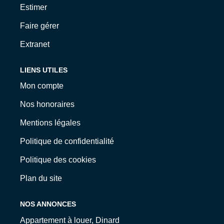
Estimer
Faire gérer
Extranet
LIENS UTILES
Mon compte
Nos honoraires
Mentions légales
Politique de confidentialité
Politique des cookies
Plan du site
NOS ANNONCES
Appartement à louer, Dinard