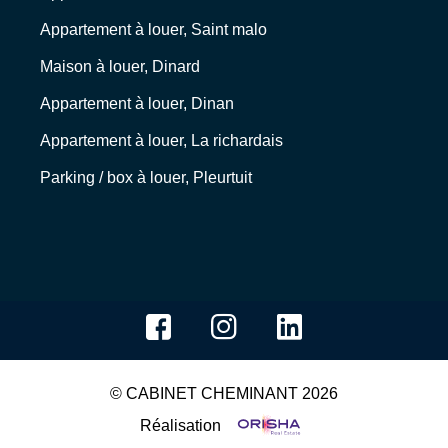
Appartement à louer, Saint malo
Maison à louer, Dinard
Appartement à louer, Dinan
Appartement à louer, La richardais
Parking / box à louer, Pleurtuit
© CABINET CHEMINANT 2026
Réalisation