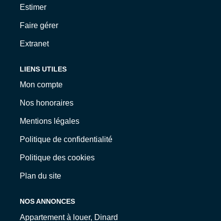
Estimer
Faire gérer
Extranet
LIENS UTILES
Mon compte
Nos honoraires
Mentions légales
Politique de confidentialité
Politique des cookies
Plan du site
NOS ANNONCES
Appartement à louer, Dinard