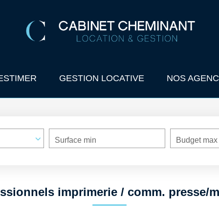
ESTIMER
GESTION LOCATIVE
NOS AGENC
Surface min
Budget max
ssionnels imprimerie / comm. presse/