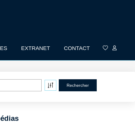
ES
EXTRANET
CONTACT
médias