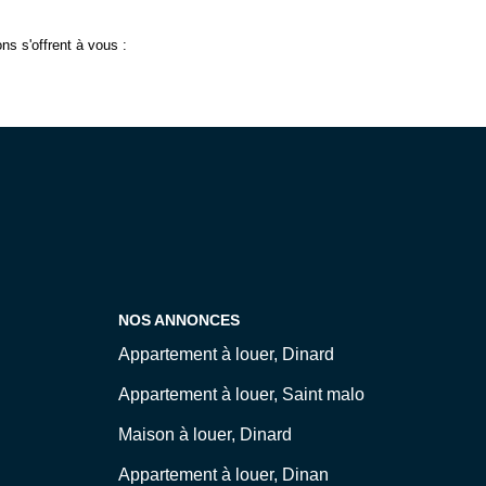
s s'offrent à vous :
NOS ANNONCES
Appartement à louer, Dinard
Appartement à louer, Saint malo
Maison à louer, Dinard
Appartement à louer, Dinan