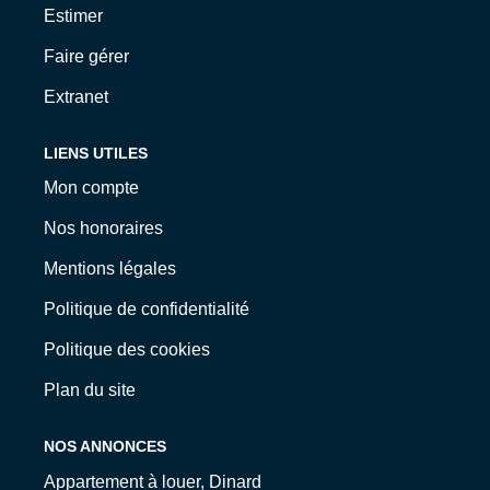
Estimer
Faire gérer
Extranet
LIENS UTILES
Mon compte
Nos honoraires
Mentions légales
Politique de confidentialité
Politique des cookies
Plan du site
NOS ANNONCES
Appartement à louer, Dinard