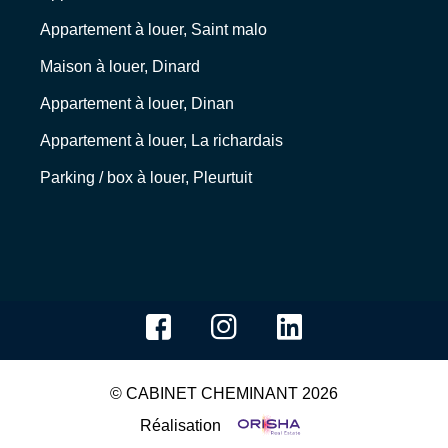
Appartement à louer, Saint malo
Maison à louer, Dinard
Appartement à louer, Dinan
Appartement à louer, La richardais
Parking / box à louer, Pleurtuit
© CABINET CHEMINANT 2026
Réalisation