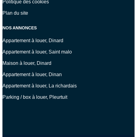
Politique des cookies
Plan du site
NOS ANNONCES
Appartement à louer, Dinard
Appartement à louer, Saint malo
Maison à louer, Dinard
Appartement à louer, Dinan
Appartement à louer, La richardais
Parking / box à louer, Pleurtuit