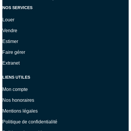
NOS SERVICES
Louer
Vendre
Estimer
Faire gérer
Extranet
LIENS UTILES
Mon compte
Nos honoraires
Mentions légales
Politique de confidentialité