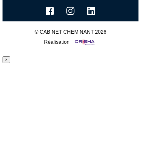
© CABINET CHEMINANT 2026
Réalisation
×