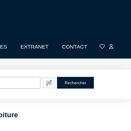
ES
EXTRANET
CONTACT
oiture