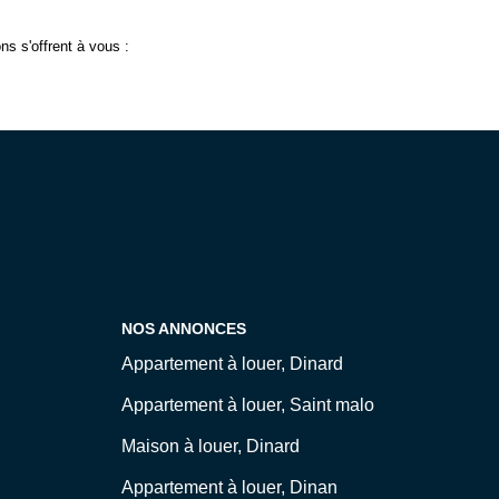
s s'offrent à vous :
NOS ANNONCES
Appartement à louer, Dinard
Appartement à louer, Saint malo
Maison à louer, Dinard
Appartement à louer, Dinan