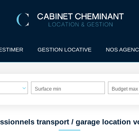
ESTIMER
GESTION LOCATIVE
NOS AGENC
Surface min
Budget max
ssionnels transport / garage location v