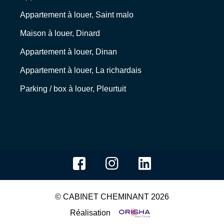
Appartement à louer, Saint malo
Maison à louer, Dinard
Appartement à louer, Dinan
Appartement à louer, La richardais
Parking / box à louer, Pleurtuit
© CABINET CHEMINANT 2026
Réalisation