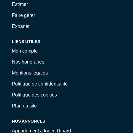
Estimer
Faire gérer
Extranet
LIENS UTILES
Mon compte
Nos honoraires
Mentions légales
Politique de confidentialité
Politique des cookies
Plan du site
NOS ANNONCES
Appartement à louer, Dinard