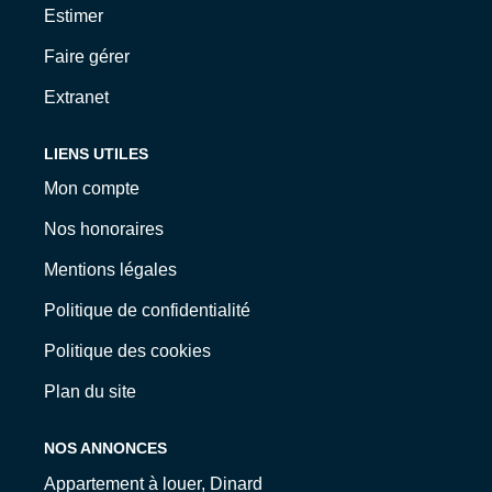
Estimer
Faire gérer
Extranet
LIENS UTILES
Mon compte
Nos honoraires
Mentions légales
Politique de confidentialité
Politique des cookies
Plan du site
NOS ANNONCES
Appartement à louer, Dinard