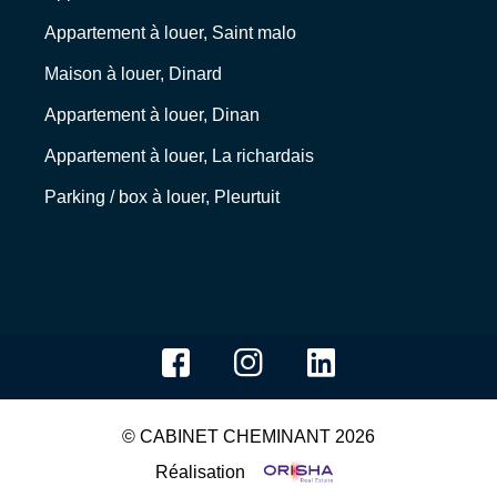
Appartement à louer, Saint malo
Maison à louer, Dinard
Appartement à louer, Dinan
Appartement à louer, La richardais
Parking / box à louer, Pleurtuit
© CABINET CHEMINANT 2026
Réalisation