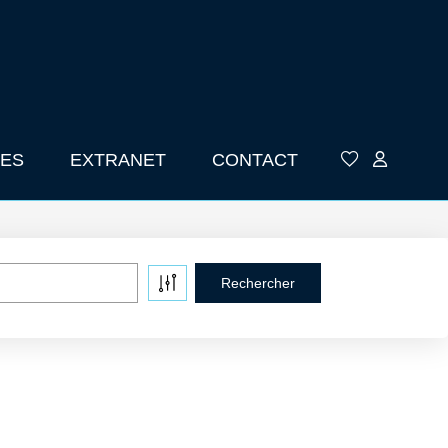
ES
EXTRANET
CONTACT