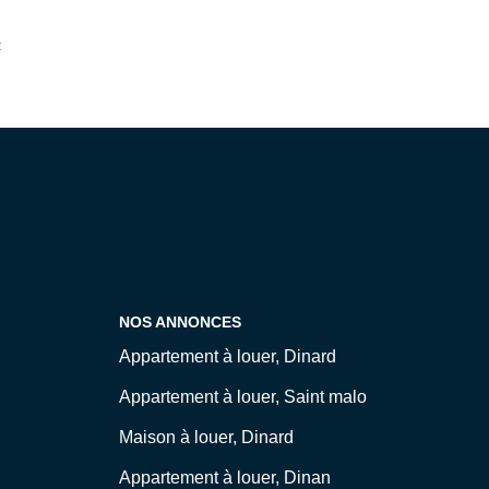
:
NOS ANNONCES
Appartement à louer, Dinard
Appartement à louer, Saint malo
Maison à louer, Dinard
Appartement à louer, Dinan