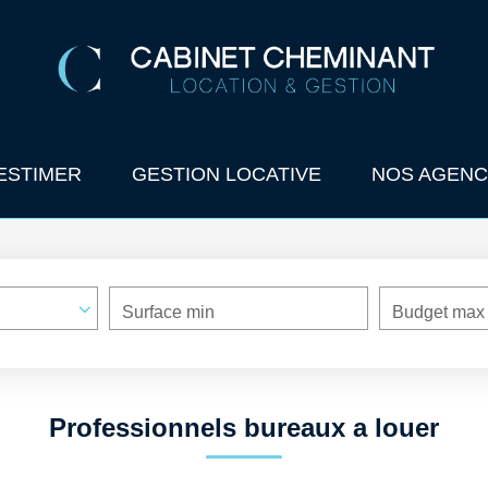
ESTIMER
GESTION LOCATIVE
NOS AGENC
Surface min
Budget max
Professionnels bureaux a louer