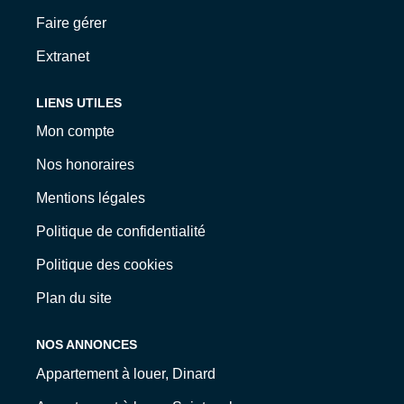
Faire gérer
Extranet
LIENS UTILES
Mon compte
Nos honoraires
Mentions légales
Politique de confidentialité
Politique des cookies
Plan du site
NOS ANNONCES
Appartement à louer, Dinard