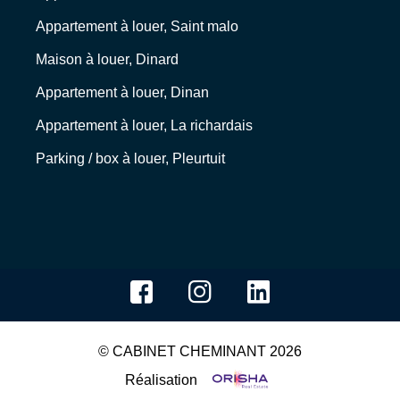
Appartement à louer, Saint malo
Maison à louer, Dinard
Appartement à louer, Dinan
Appartement à louer, La richardais
Parking / box à louer, Pleurtuit
© CABINET CHEMINANT 2026
Réalisation