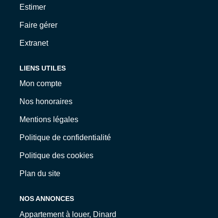
Estimer
Faire gérer
Extranet
LIENS UTILES
Mon compte
Nos honoraires
Mentions légales
Politique de confidentialité
Politique des cookies
Plan du site
NOS ANNONCES
Appartement à louer, Dinard