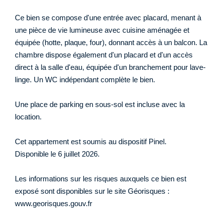
Ce bien se compose d'une entrée avec placard, menant à
une pièce de vie lumineuse avec cuisine aménagée et
équipée (hotte, plaque, four), donnant accès à un balcon. La
chambre dispose également d'un placard et d'un accès
direct à la salle d'eau, équipée d'un branchement pour lave-
linge. Un WC indépendant complète le bien.
Une place de parking en sous-sol est incluse avec la
location.
Cet appartement est soumis au dispositif Pinel.
Disponible le 6 juillet 2026.
Les informations sur les risques auxquels ce bien est
exposé sont disponibles sur le site Géorisques :
www.georisques.gouv.fr