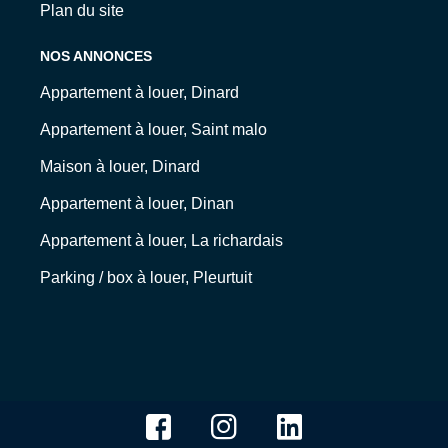
Plan du site
NOS ANNONCES
Appartement à louer, Dinard
Appartement à louer, Saint malo
Maison à louer, Dinard
Appartement à louer, Dinan
Appartement à louer, La richardais
Parking / box à louer, Pleurtuit