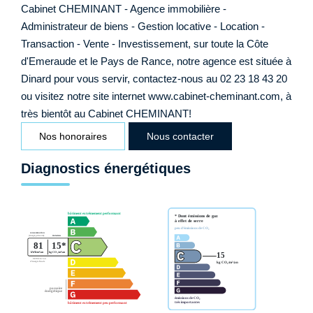
Cabinet CHEMINANT - Agence immobilière -
Administrateur de biens - Gestion locative - Location -
Transaction - Vente - Investissement, sur toute la Côte
d'Emeraude et le Pays de Rance, notre agence est située à
Dinard pour vous servir, contactez-nous au 02 23 18 43 20
ou visitez notre site internet www.cabinet-cheminant.com, à
très bientôt au Cabinet CHEMINANT!
Nos honoraires
Nous contacter
Diagnostics énergétiques