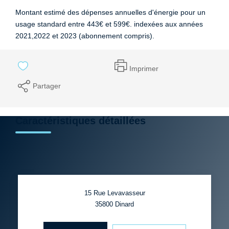
Montant estimé des dépenses annuelles d'énergie pour un
usage standard entre 443€ et 599€. indexées aux années
2021,2022 et 2023 (abonnement compris).
Imprimer
Partager
Caractéristiques détaillées
15 Rue Levavasseur
35800
Dinard