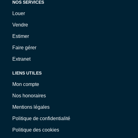
NOS SERVICES
Louer
Vendre
Estimer
Faire gérer
Extranet
LIENS UTILES
Mon compte
Nos honoraires
Mentions légales
Politique de confidentialité
Politique des cookies