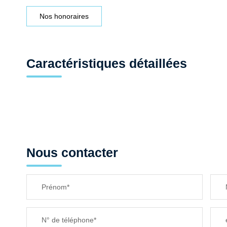
Nos honoraires
Caractéristiques détaillées
Nous contacter
Prénom*
N° de téléphone*