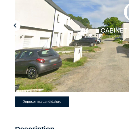
Déposer ma candidature