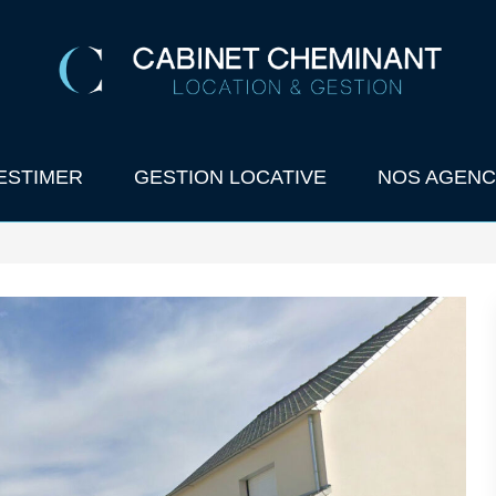
ESTIMER
GESTION LOCATIVE
NOS AGENC