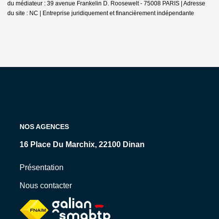
du médiateur : 39 avenue Frankelin D. Roosewelt - 75008 PARIS | Adresse
du site : NC |
Entreprise juridiquement et financièrement indépendante
NOS AGENCES
16 Place Du Marchix, 22100 Dinan
Présentation
Nous contacter