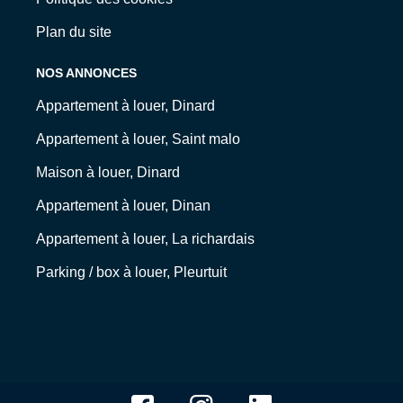
Plan du site
NOS ANNONCES
Appartement à louer, Dinard
Appartement à louer, Saint malo
Maison à louer, Dinard
Appartement à louer, Dinan
Appartement à louer, La richardais
Parking / box à louer, Pleurtuit