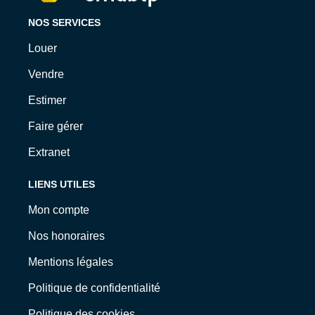
NOS SERVICES
Louer
Vendre
Estimer
Faire gérer
Extranet
LIENS UTILES
Mon compte
Nos honoraires
Mentions légales
Politique de confidentialité
Politique des cookies