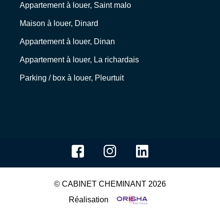
Appartement à louer, Saint malo
Maison à louer, Dinard
Appartement à louer, Dinan
Appartement à louer, La richardais
Parking / box à louer, Pleurtuit
© CABINET CHEMINANT 2026
Réalisation