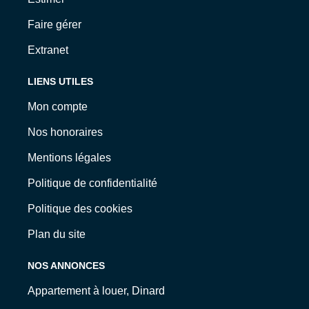
Faire gérer
Extranet
LIENS UTILES
Mon compte
Nos honoraires
Mentions légales
Politique de confidentialité
Politique des cookies
Plan du site
NOS ANNONCES
Appartement à louer, Dinard