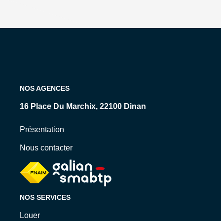
NOS AGENCES
16 Place Du Marchix, 22100 Dinan
Présentation
Nous contacter
NOS SERVICES
Louer