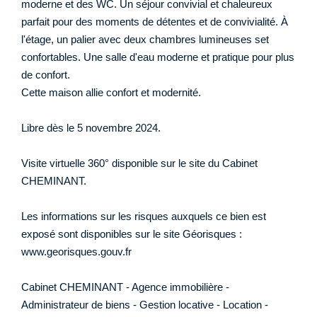
moderne et des WC. Un séjour convivial et chaleureux
parfait pour des moments de détentes et de convivialité. À
l'étage, un palier avec deux chambres lumineuses set
confortables. Une salle d'eau moderne et pratique pour plus
de confort.
Cette maison allie confort et modernité.
Libre dès le 5 novembre 2024.
Visite virtuelle 360° disponible sur le site du Cabinet
CHEMINANT.
Les informations sur les risques auxquels ce bien est
exposé sont disponibles sur le site Géorisques :
www.georisques.gouv.fr
Cabinet CHEMINANT - Agence immobilière -
Administrateur de biens - Gestion locative - Location -