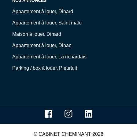
NOS ANNONCES
Appartement à louer, Dinard
Appartement à louer, Saint malo
Maison à louer, Dinard
Appartement à louer, Dinan
Appartement à louer, La richardais
Parking / box à louer, Pleurtuit
© CABINET CHEMINANT 2026