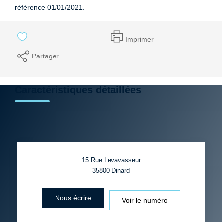
référence 01/01/2021.
Imprimer
Partager
Caractéristiques détaillées
15 Rue Levavasseur
35800
Dinard
Nous écrire
Voir le numéro