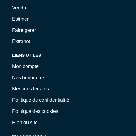
Vendre
Estimer
Faire gérer
Extranet
LIENS UTILES
Mon compte
Nos honoraires
Mentions légales
Politique de confidentialité
Politique des cookies
Plan du site