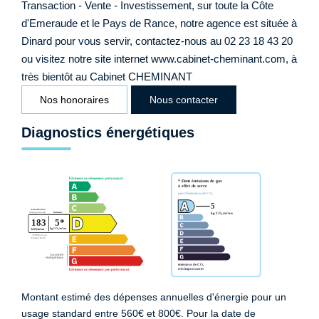
Transaction - Vente - Investissement, sur toute la Côte
d'Emeraude et le Pays de Rance, notre agence est située à
Dinard pour vous servir, contactez-nous au 02 23 18 43 20
ou visitez notre site internet www.cabinet-cheminant.com, à
très bientôt au Cabinet CHEMINANT
Nos honoraires
Nous contacter
Diagnostics énergétiques
Montant estimé des dépenses annuelles d'énergie pour un
usage standard entre 560€ et 800€. Pour la date de