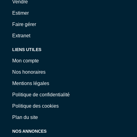
Vendre
Estimer
Faire gérer
Extranet
LIENS UTILES
Mon compte
Nos honoraires
Mentions légales
Politique de confidentialité
Politique des cookies
Plan du site
NOS ANNONCES