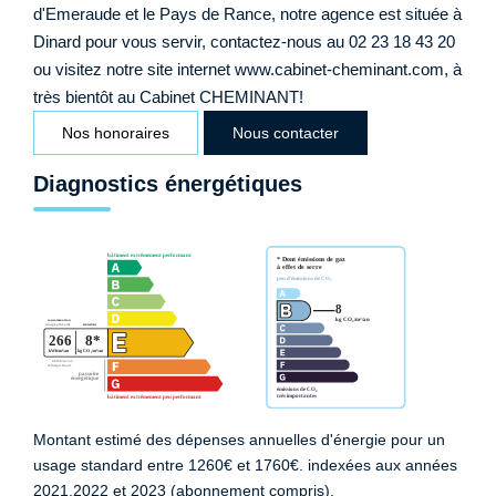
d'Emeraude et le Pays de Rance, notre agence est située à
Dinard pour vous servir, contactez-nous au 02 23 18 43 20
ou visitez notre site internet www.cabinet-cheminant.com, à
très bientôt au Cabinet CHEMINANT!
Nos honoraires
Nous contacter
Diagnostics énergétiques
Montant estimé des dépenses annuelles d'énergie pour un
usage standard entre 1260€ et 1760€. indexées aux années
2021,2022 et 2023 (abonnement compris).