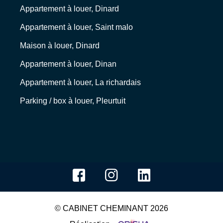
Appartement à louer, Dinard
Appartement à louer, Saint malo
Maison à louer, Dinard
Appartement à louer, Dinan
Appartement à louer, La richardais
Parking / box à louer, Pleurtuit
© CABINET CHEMINANT 2026