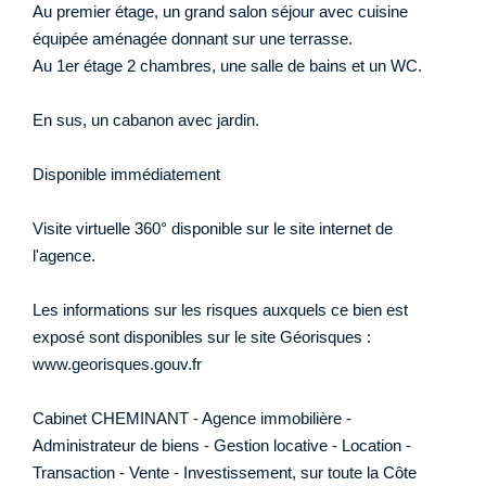
Au premier étage, un grand salon séjour avec cuisine
équipée aménagée donnant sur une terrasse.
Au 1er étage 2 chambres, une salle de bains et un WC.
En sus, un cabanon avec jardin.
Disponible immédiatement
Visite virtuelle 360° disponible sur le site internet de
l'agence.
Les informations sur les risques auxquels ce bien est
exposé sont disponibles sur le site Géorisques :
www.georisques.gouv.fr
Cabinet CHEMINANT - Agence immobilière -
Administrateur de biens - Gestion locative - Location -
Transaction - Vente - Investissement, sur toute la Côte