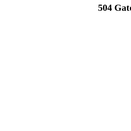
504 Gat