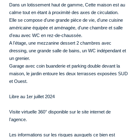
Dans un lotissement haut de gamme, Cette maison est au
calme tout en étant à proximité des axes de circulation.
Elle se compose d'une grande pièce de vie, d'une cuisine
américaine équipée et aménagée, d'une chambre et salle
d'eau avec WC en rez-de-chaussée.
A l'étage, une mezzanine dessert 2 chambres avec
dressing, une grande salle de bains, un WC indépendant et
un grenier.
Garage avec coin buanderie et parking double devant la
maison, le jardin entoure les deux terrasses exposées SUD
et Ouest.
Libre au 1er juillet 2024
Visite virtuelle 360° disponible sur le site internet de
l'agence.
Les informations sur les risques auxquels ce bien est