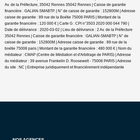
Av. de la Préfecture, 35042 Rennes 35042 Rennes | Caisse de garantie
financière : GALIAN-SMABTP. | N° de caisse de garantie : 152800M | Adresse
caisse de garantie : 89 rue de la Boétie 75008 PARIS | Montant de la
garantie financière : 120 000 € | Carte G : CPI n°3503 2020 000 044 790 |
Date de délivrance : 2020-03-02 | Lieu de délivrance : 2 Av. de la Préfecture
35042 Rennes | Caisse de garantie financière : GALIAN-SMABTP | N° de
caisse de garantie : 152800M | Adresse caisse de garantie : 89 rue de la
boétie 75008 paris | Montant de la garantie financière : 480 000 € | Nom du
médiateur : CMAP (Centre de Médiation et d'Arbitrage de PARIS) | Adresse
du médiateur : 39 avenue Frankelin D. Roosewelt - 75008 PARIS | Adresse
du site : NC |
Entreprise juridiquement et financièrement indépendante
NOS AGENCES