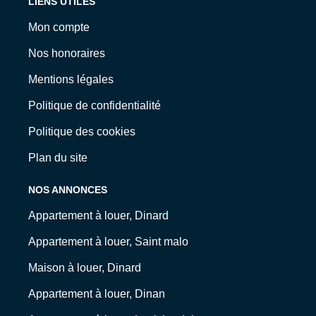
LIENS UTILES
Mon compte
Nos honoraires
Mentions légales
Politique de confidentialité
Politique des cookies
Plan du site
NOS ANNONCES
Appartement à louer, Dinard
Appartement à louer, Saint malo
Maison à louer, Dinard
Appartement à louer, Dinan