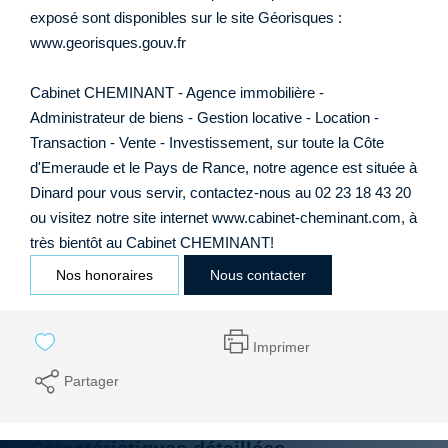
exposé sont disponibles sur le site Géorisques :
www.georisques.gouv.fr
Cabinet CHEMINANT - Agence immobilière -
Administrateur de biens - Gestion locative - Location -
Transaction - Vente - Investissement, sur toute la Côte
d'Emeraude et le Pays de Rance, notre agence est située à
Dinard pour vous servir, contactez-nous au 02 23 18 43 20
ou visitez notre site internet www.cabinet-cheminant.com, à
très bientôt au Cabinet CHEMINANT!
Nos honoraires
Nous contacter
Imprimer
Partager