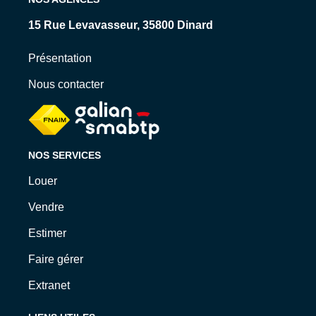
15 Rue Levavasseur, 35800 Dinard
Présentation
Nous contacter
NOS SERVICES
Louer
Vendre
Estimer
Faire gérer
Extranet