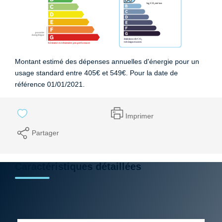
Montant estimé des dépenses annuelles d'énergie pour un
usage standard entre 405€ et 549€. Pour la date de
référence 01/01/2021.
Imprimer
Partager
Caractéristiques détaillées