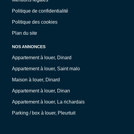
Politique de confidentialité
Politique des cookies
Plan du site
NOS ANNONCES
Appartement à louer, Dinard
Appartement à louer, Saint malo
Maison à louer, Dinard
Appartement à louer, Dinan
Appartement à louer, La richardais
Parking / box à louer, Pleurtuit