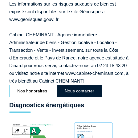
Les informations sur les risques auxquels ce bien est
exposé sont disponibles sur le site Géorisques :
www.georisques.gouv. fr
Cabinet CHEMINANT - Agence immobilière -
Administrateur de biens - Gestion locative - Location -
Transaction - Vente - Investissement, sur toute la Côte
d'Emeraude et le Pays de Rance, notre agence est située à
Dinard pour vous servir, contactez-nous au 02 23 18 43 20
ou visitez notre site internet www.cabinet-cheminant.com, à
très bientôt au Cabinet CHEMINANT!
Nos honoraires
Nous contacter
Diagnostics énergétiques