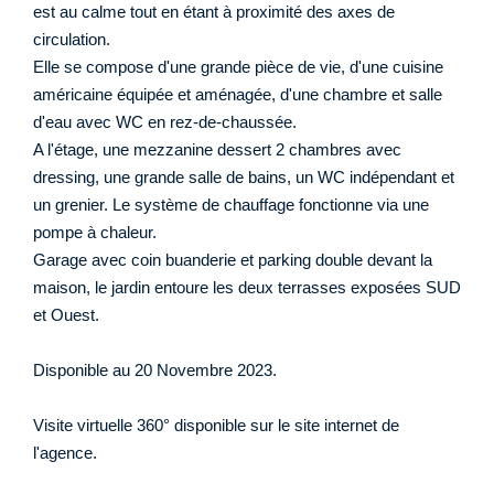
est au calme tout en étant à proximité des axes de
circulation.
Elle se compose d'une grande pièce de vie, d'une cuisine
américaine équipée et aménagée, d'une chambre et salle
d'eau avec WC en rez-de-chaussée.
A l'étage, une mezzanine dessert 2 chambres avec
dressing, une grande salle de bains, un WC indépendant et
un grenier. Le système de chauffage fonctionne via une
pompe à chaleur.
Garage avec coin buanderie et parking double devant la
maison, le jardin entoure les deux terrasses exposées SUD
et Ouest.
Disponible au 20 Novembre 2023.
Visite virtuelle 360° disponible sur le site internet de
l'agence.