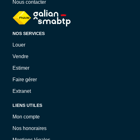
Nous contacter
NOS SERVICES
Louer
Vendre
Estimer
Faire gérer
Extranet
LIENS UTILES
Mon compte
Nos honoraires
Mentions légales