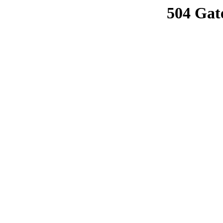
504 Gat