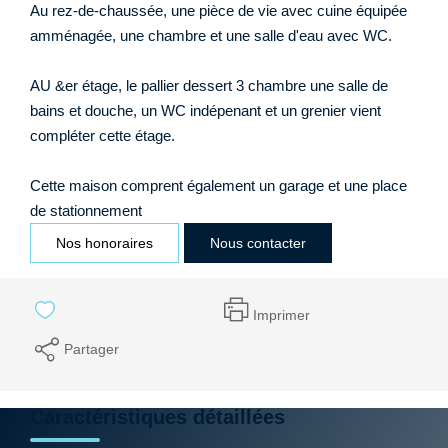
Au rez-de-chaussée, une pièce de vie avec cuine équipée
amménagée, une chambre et une salle d'eau avec WC.
AU &er étage, le pallier dessert 3 chambre une salle de
bains et douche, un WC indépenant et un grenier vient
compléter cette étage.
Cette maison comprent également un garage et une place
de stationnement
Nos honoraires
Nous contacter
Imprimer
Partager
Caractéristiques détaillées