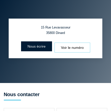
15 Rue Levavasseur
35800
Dinard
Nous écrire
Voir le numéro
Nous contacter