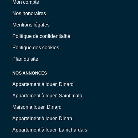
Mon compte
Nos honoraires
Mentions légales
Politique de confidentialité
Politique des cookies
Plan du site
NOS ANNONCES
Appartement à louer, Dinard
Appartement à louer, Saint malo
Maison à louer, Dinard
Appartement à louer, Dinan
Appartement à louer, La richardais