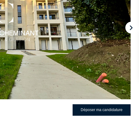
Déposer ma candidature