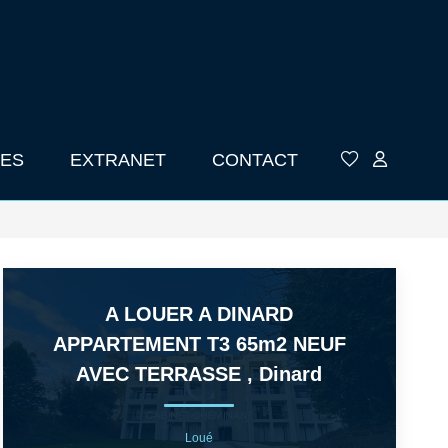
ES
EXTRANET
CONTACT
A LOUER A DINARD
APPARTEMENT T3 65m2 NEUF
AVEC TERRASSE
,
Dinard
Loué