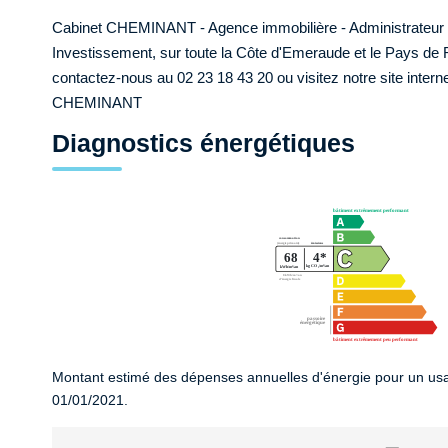
Cabinet CHEMINANT - Agence immobilière - Administrateur de 
Investissement, sur toute la Côte d'Emeraude et le Pays de 
contactez-nous au 02 23 18 43 20 ou visitez notre site inter
CHEMINANT
Diagnostics énergétiques
Montant estimé des dépenses annuelles d'énergie pour un usa
01/01/2021.