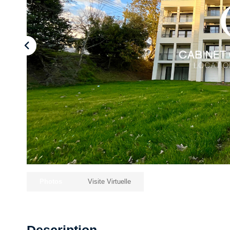
Photos
Visite Virtuelle