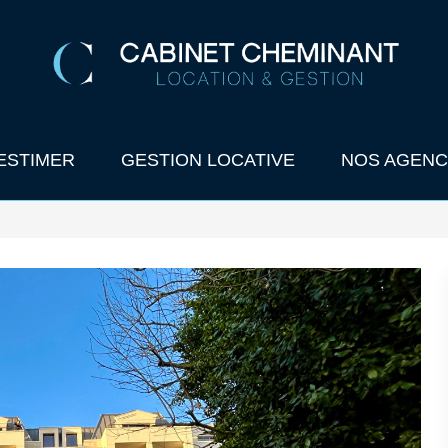
ESTIMER
GESTION LOCATIVE
NOS AGENC