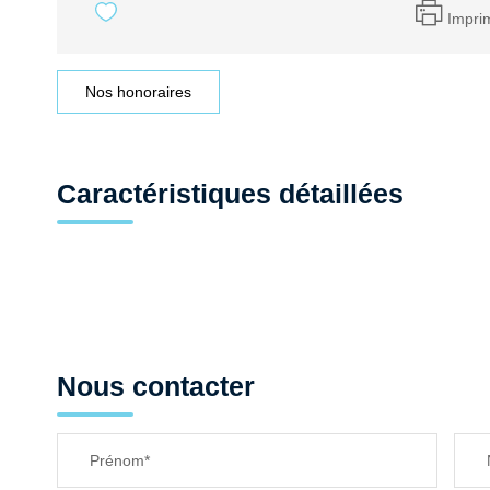
Impri
Nos honoraires
Caractéristiques détaillées
Nous contacter
Prénom*