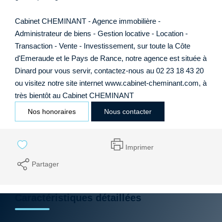
Cabinet CHEMINANT - Agence immobilière -
Administrateur de biens - Gestion locative - Location -
Transaction - Vente - Investissement, sur toute la Côte
d'Emeraude et le Pays de Rance, notre agence est située à
Dinard pour vous servir, contactez-nous au 02 23 18 43 20
ou visitez notre site internet www.cabinet-cheminant.com, à
très bientôt au Cabinet CHEMINANT
Nos honoraires
Nous contacter
Imprimer
Partager
Caractéristiques détaillées