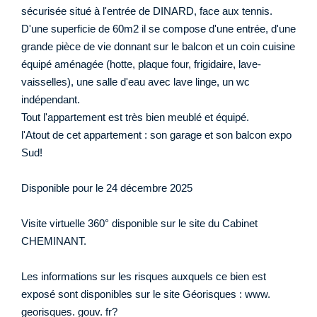
sécurisée situé à l'entrée de DINARD, face aux tennis.
D'une superficie de 60m2 il se compose d'une entrée, d'une
grande pièce de vie donnant sur le balcon et un coin cuisine
équipé aménagée (hotte, plaque four, frigidaire, lave-
vaisselles), une salle d'eau avec lave linge, un wc
indépendant.
Tout l'appartement est très bien meublé et équipé.
l'Atout de cet appartement : son garage et son balcon expo
Sud!
Disponible pour le 24 décembre 2025
Visite virtuelle 360° disponible sur le site du Cabinet
CHEMINANT.
Les informations sur les risques auxquels ce bien est
exposé sont disponibles sur le site Géorisques : www.
georisques. gouv. fr?