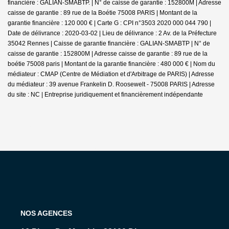
financière : GALIAN-SMABTP. | N° de caisse de garantie : 152800M | Adresse
caisse de garantie : 89 rue de la Boétie 75008 PARIS | Montant de la
garantie financière : 120 000 € | Carte G : CPI n°3503 2020 000 044 790 |
Date de délivrance : 2020-03-02 | Lieu de délivrance : 2 Av. de la Préfecture
35042 Rennes | Caisse de garantie financière : GALIAN-SMABTP | N° de
caisse de garantie : 152800M | Adresse caisse de garantie : 89 rue de la
boétie 75008 paris | Montant de la garantie financière : 480 000 € | Nom du
médiateur : CMAP (Centre de Médiation et d'Arbitrage de PARIS) | Adresse
du médiateur : 39 avenue Frankelin D. Roosewelt - 75008 PARIS | Adresse
du site : NC |
Entreprise juridiquement et financièrement indépendante
NOS AGENCES