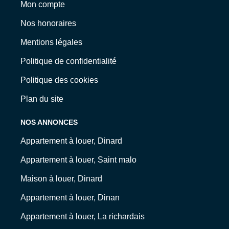
Mon compte
Nos honoraires
Mentions légales
Politique de confidentialité
Politique des cookies
Plan du site
NOS ANNONCES
Appartement à louer, Dinard
Appartement à louer, Saint malo
Maison à louer, Dinard
Appartement à louer, Dinan
Appartement à louer, La richardais