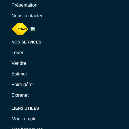
Présentation
Nous contacter
NOS SERVICES
Louer
Vendre
Estimer
Faire gérer
Extranet
LIENS UTILES
Mon compte