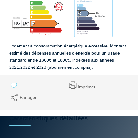
Logement à consommation énergétique excessive. Montant
estimé des dépenses annuelles d'énergie pour un usage
standard entre 1360€ et 1890€. indexées aux années
2021,2022 et 2023 (abonnement compris).
Imprimer
Partager
Caractéristiques détaillées