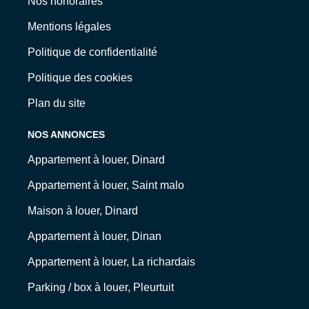
Nos honoraires
Mentions légales
Politique de confidentialité
Politique des cookies
Plan du site
NOS ANNONCES
Appartement à louer, Dinard
Appartement à louer, Saint malo
Maison à louer, Dinard
Appartement à louer, Dinan
Appartement à louer, La richardais
Parking / box à louer, Pleurtuit