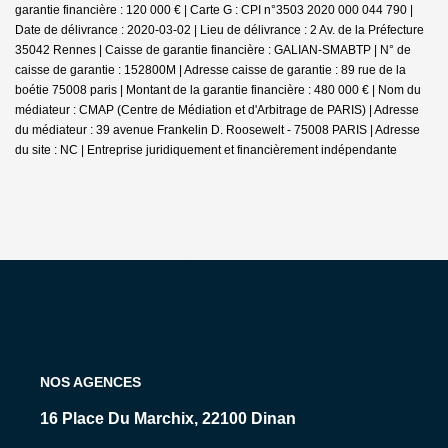
garantie financière : 120 000 € | Carte G : CPI n°3503 2020 000 044 790 |
Date de délivrance : 2020-03-02 | Lieu de délivrance : 2 Av. de la Préfecture
35042 Rennes | Caisse de garantie financière : GALIAN-SMABTP | N° de
caisse de garantie : 152800M | Adresse caisse de garantie : 89 rue de la
boétie 75008 paris | Montant de la garantie financière : 480 000 € | Nom du
médiateur : CMAP (Centre de Médiation et d'Arbitrage de PARIS) | Adresse
du médiateur : 39 avenue Frankelin D. Roosewelt - 75008 PARIS | Adresse
du site : NC |
Entreprise juridiquement et financièrement indépendante
NOS AGENCES
16 Place Du Marchix, 22100 Dinan