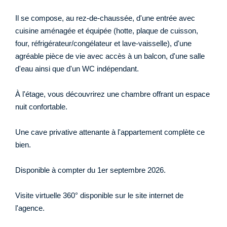
Il se compose, au rez-de-chaussée, d'une entrée avec
cuisine aménagée et équipée (hotte, plaque de cuisson,
four, réfrigérateur/congélateur et lave-vaisselle), d'une
agréable pièce de vie avec accès à un balcon, d'une salle
d'eau ainsi que d'un WC indépendant.
À l'étage, vous découvrirez une chambre offrant un espace
nuit confortable.
Une cave privative attenante à l'appartement complète ce
bien.
Disponible à compter du 1er septembre 2026.
Visite virtuelle 360° disponible sur le site internet de
l'agence.