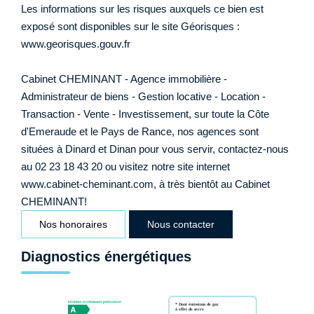
Les informations sur les risques auxquels ce bien est
exposé sont disponibles sur le site Géorisques :
www.georisques.gouv.fr
Cabinet CHEMINANT - Agence immobilière -
Administrateur de biens - Gestion locative - Location -
Transaction - Vente - Investissement, sur toute la Côte
d'Emeraude et le Pays de Rance, nos agences sont
situées à Dinard et Dinan pour vous servir, contactez-nous
au 02 23 18 43 20 ou visitez notre site internet
www.cabinet-cheminant.com, à très bientôt au Cabinet
CHEMINANT!
Nos honoraires
Nous contacter
Diagnostics énergétiques