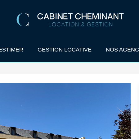
ESTIMER
GESTION LOCATIVE
NOS AGENC