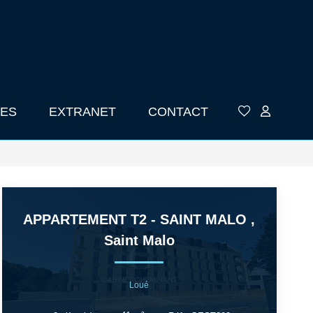
ES
EXTRANET
CONTACT
APPARTEMENT T2 - SAINT MALO
,
Saint Malo
Loué