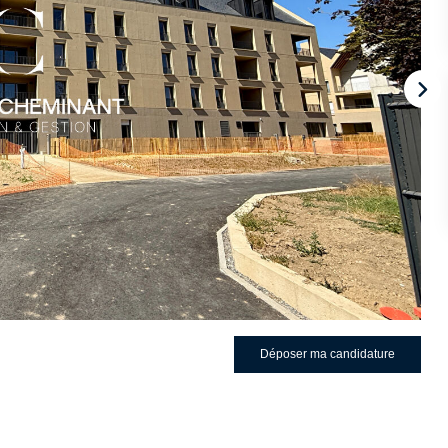
Déposer ma candidature