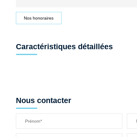
Nos honoraires
Caractéristiques détaillées
Nous contacter
Prénom*