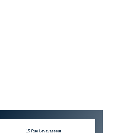
15 Rue Levavasseur