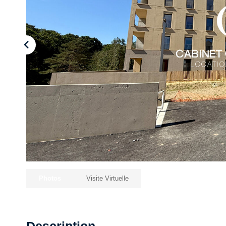
Photos
Visite Virtuelle