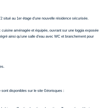
situé au 1er étage d'une nouvelle résidence sécurisée.
c cuisine aménagée et équipée, ouvrant sur une loggia exposée
égré ainsi qu'une salle d'eau avec WC et branchement pour
es.
sont disponibles sur le site Géorisques :