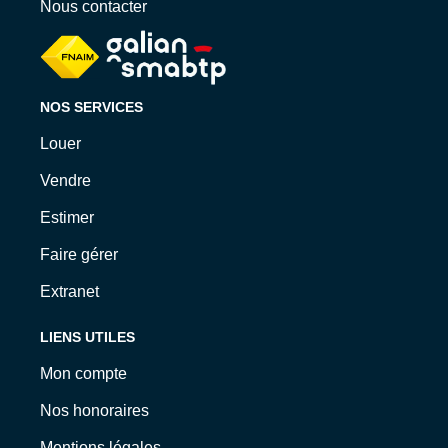
Nous contacter
NOS SERVICES
Louer
Vendre
Estimer
Faire gérer
Extranet
LIENS UTILES
Mon compte
Nos honoraires
Mentions légales