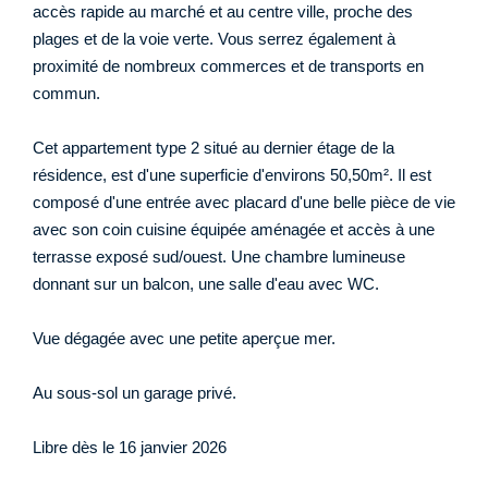
accès rapide au marché et au centre ville, proche des
plages et de la voie verte. Vous serrez également à
proximité de nombreux commerces et de transports en
commun.
Cet appartement type 2 situé au dernier étage de la
résidence, est d'une superficie d'environs 50,50m². Il est
composé d'une entrée avec placard d'une belle pièce de vie
avec son coin cuisine équipée aménagée et accès à une
terrasse exposé sud/ouest. Une chambre lumineuse
donnant sur un balcon, une salle d'eau avec WC.
Vue dégagée avec une petite aperçue mer.
Au sous-sol un garage privé.
Libre dès le 16 janvier 2026