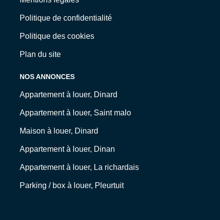
Politique de confidentialité
Politique des cookies
Plan du site
NOS ANNONCES
Appartement à louer, Dinard
Appartement à louer, Saint malo
Maison à louer, Dinard
Appartement à louer, Dinan
Appartement à louer, La richardais
Parking / box à louer, Pleurtuit