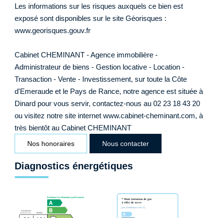
Les informations sur les risques auxquels ce bien est
exposé sont disponibles sur le site Géorisques :
www.georisques.gouv.fr
Cabinet CHEMINANT - Agence immobilière -
Administrateur de biens - Gestion locative - Location -
Transaction - Vente - Investissement, sur toute la Côte
d'Emeraude et le Pays de Rance, notre agence est située à
Dinard pour vous servir, contactez-nous au 02 23 18 43 20
ou visitez notre site internet www.cabinet-cheminant.com, à
très bientôt au Cabinet CHEMINANT
Nos honoraires
Nous contacter
Diagnostics énergétiques