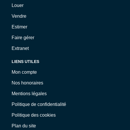
Louer
Vendre
Estimer
Faire gérer
Extranet
LIENS UTILES
Mon compte
Nos honoraires
Mentions légales
Politique de confidentialité
Politique des cookies
Plan du site