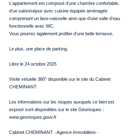
L'appartement est composé d'une chambre confortable,
d'un salon/séjour avec cuisine équipée aménagée
comprenant un lave-vaisselle ainsi que d'une salle d'eau
fonctionnelle avec WC.
Vous pourrez également profiter d'une belle terrasse.
Le plus, une place de parking.
Libre le 24 octobre 2025
Visite virtuelle 360° disponible sur le site du Cabinet
CHEMINANT.
Les informations sur les risques auxquels ce bien est
exposé sont disponibles sur le site Géorisques :
www.georisques.gouv.fr
Cabinet CHEMINANT - Agence immobilière -