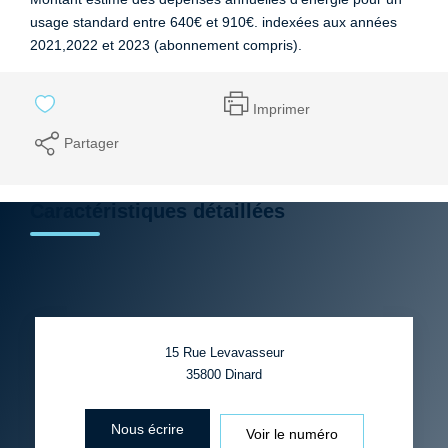
usage standard entre 640€ et 910€. indexées aux années
2021,2022 et 2023 (abonnement compris).
Imprimer
Partager
Caractéristiques détaillées
15 Rue Levavasseur
35800
Dinard
Nous écrire
Voir le numéro