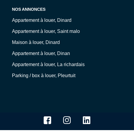
NOS ANNONCES
Appartement à louer, Dinard
Appartement à louer, Saint malo
Maison à louer, Dinard
Appartement à louer, Dinan
Appartement à louer, La richardais
Parking / box à louer, Pleurtuit