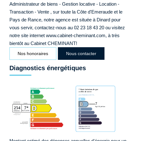
Administrateur de biens - Gestion locative - Location -
Transaction - Vente , sur toute la Côte d'Emeraude et le
Pays de Rance, notre agence est située à Dinard pour
vous servir, contactez-nous au 02 23 18 43 20 ou visitez
notre site internet www.cabinet-cheminant.com, à très
bientôt au Cabinet CHEMINANT!
Nos honoraires
Nous contacter
Diagnostics énergétiques
Montant estimé des dépenses annuelles d'énergie pour un