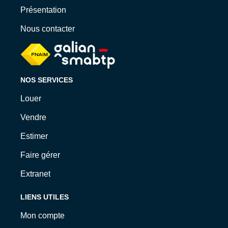
Présentation
Nous contacter
NOS SERVICES
Louer
Vendre
Estimer
Faire gérer
Extranet
LIENS UTILES
Mon compte