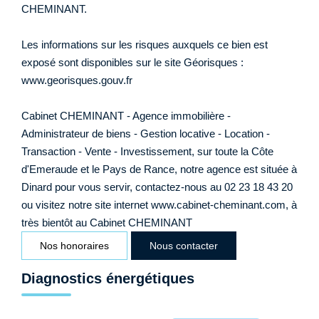
CHEMINANT.
Les informations sur les risques auxquels ce bien est
exposé sont disponibles sur le site Géorisques :
www.georisques.gouv.fr
Cabinet CHEMINANT - Agence immobilière -
Administrateur de biens - Gestion locative - Location -
Transaction - Vente - Investissement, sur toute la Côte
d'Emeraude et le Pays de Rance, notre agence est située à
Dinard pour vous servir, contactez-nous au 02 23 18 43 20
ou visitez notre site internet www.cabinet-cheminant.com, à
très bientôt au Cabinet CHEMINANT
Nos honoraires
Nous contacter
Diagnostics énergétiques