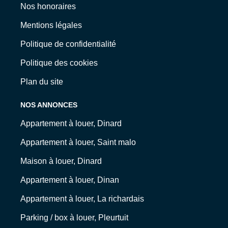
Nos honoraires
Mentions légales
Politique de confidentialité
Politique des cookies
Plan du site
NOS ANNONCES
Appartement à louer, Dinard
Appartement à louer, Saint malo
Maison à louer, Dinard
Appartement à louer, Dinan
Appartement à louer, La richardais
Parking / box à louer, Pleurtuit