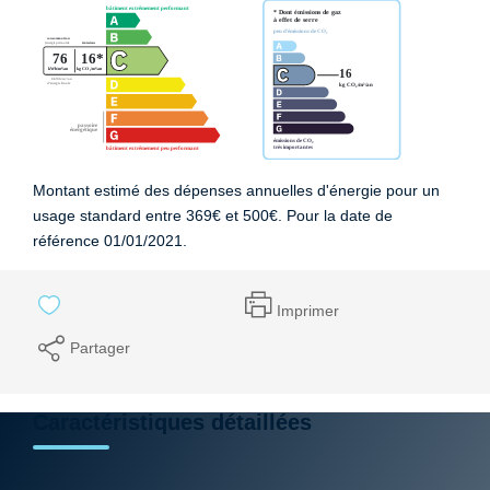
Montant estimé des dépenses annuelles d'énergie pour un
usage standard entre 369€ et 500€. Pour la date de
référence 01/01/2021.
Imprimer
Partager
Caractéristiques détaillées