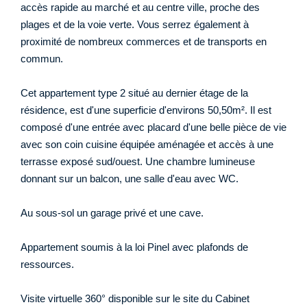
accès rapide au marché et au centre ville, proche des
plages et de la voie verte. Vous serrez également à
proximité de nombreux commerces et de transports en
commun.
Cet appartement type 2 situé au dernier étage de la
résidence, est d'une superficie d'environs 50,50m². Il est
composé d'une entrée avec placard d'une belle pièce de vie
avec son coin cuisine équipée aménagée et accès à une
terrasse exposé sud/ouest. Une chambre lumineuse
donnant sur un balcon, une salle d'eau avec WC.
Au sous-sol un garage privé et une cave.
Appartement soumis à la loi Pinel avec plafonds de
ressources.
Visite virtuelle 360° disponible sur le site du Cabinet