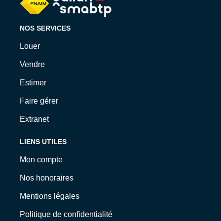
NOS SERVICES
Louer
Vendre
Estimer
Faire gérer
Extranet
LIENS UTILES
Mon compte
Nos honoraires
Mentions légales
Politique de confidentialité