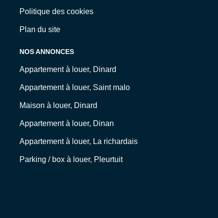
Politique des cookies
Plan du site
NOS ANNONCES
Appartement à louer, Dinard
Appartement à louer, Saint malo
Maison à louer, Dinard
Appartement à louer, Dinan
Appartement à louer, La richardais
Parking / box à louer, Pleurtuit