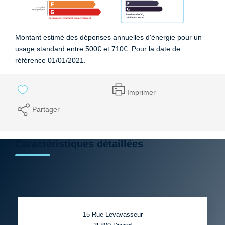
Montant estimé des dépenses annuelles d'énergie pour un
usage standard entre 500€ et 710€. Pour la date de
référence 01/01/2021.
Imprimer
Partager
Caractéristiques détaillées
15 Rue Levavasseur