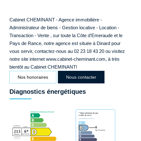
Cabinet CHEMINANT - Agence immobilière -
Administrateur de biens - Gestion locative - Location -
Transaction - Vente , sur toute la Côte d'Emeraude et le
Pays de Rance, notre agence est située à Dinard pour
vous servir, contactez-nous au 02 23 18 43 20 ou visitez
notre site internet www.cabinet-cheminant.com, à très
bientôt au Cabinet CHEMINANT!
Nos honoraires
Nous contacter
Diagnostics énergétiques