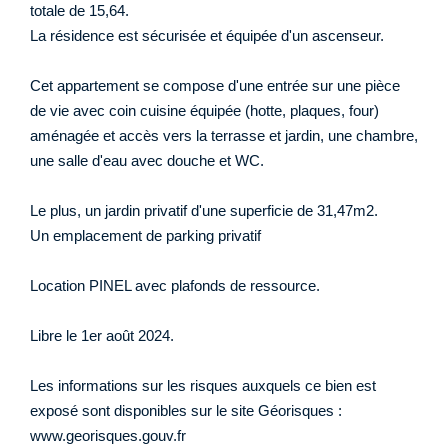
totale de 15,64.
La résidence est sécurisée et équipée d'un ascenseur.
Cet appartement se compose d'une entrée sur une pièce
de vie avec coin cuisine équipée (hotte, plaques, four)
aménagée et accès vers la terrasse et jardin, une chambre,
une salle d'eau avec douche et WC.
Le plus, un jardin privatif d'une superficie de 31,47m2.
Un emplacement de parking privatif
Location PINEL avec plafonds de ressource.
Libre le 1er août 2024.
Les informations sur les risques auxquels ce bien est
exposé sont disponibles sur le site Géorisques :
www.georisques.gouv.fr