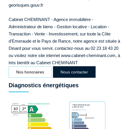
georisques.gouv.fr
Cabinet CHEMINANT - Agence immobilière -
Administrateur de biens - Gestion locative - Location -
Transaction - Vente - Investissement, sur toute la Côte
d'Emeraude et le Pays de Rance, notre agence est située à
Dinard pour vous servir, contactez-nous au 02 23 18 43 20
ou visitez notre site internet www.cabinet-cheminant.com, à
très bientôt au Cabinet CHEMINANT
Nos honoraires
Nous contacter
Diagnostics énergétiques