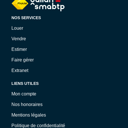
NOS SERVICES
Louer
Vendre
Estimer
Faire gérer
Extranet
LIENS UTILES
Mon compte
Nos honoraires
Mentions légales
Politique de confidentialité