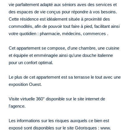
vie parfaitement adapté aux séniors aves des services et
des espaces de vie conçus pour répondre à vos besoins.
Cette résidence est idéalement située à proximité des
commodités, afin de pouvoir tout faire à pied, facilitant ainsi
votre quotidien : pharmacie, médecins, commerces .
Cet appartement se compose, d'une chambre, une cuisine
et équipée et emménagée ainsi qu'une douche italienne
pour un confort optimal.
Le plus de cet appartement est sa terrasse le tout avec une
exposition Ouest.
Visite virtuelle 360° disponible sur le site internet de
l'agence.
Les informations sur les risques auxquels ce bien est
exposé sont disponibles sur le site Géorisques : www.