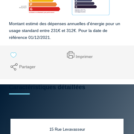
Montant estimé des dépenses annuelles d'énergie pour un
usage standard entre 231€ et 312€. Pour la date de
référence 01/12/2021.
Imprimer
Partager
Caractéristiques détaillées
15 Rue Levavasseur