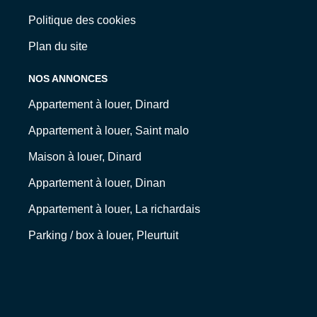
Politique des cookies
Plan du site
NOS ANNONCES
Appartement à louer, Dinard
Appartement à louer, Saint malo
Maison à louer, Dinard
Appartement à louer, Dinan
Appartement à louer, La richardais
Parking / box à louer, Pleurtuit