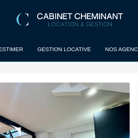
ESTIMER
GESTION LOCATIVE
NOS AGENC