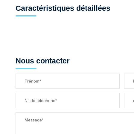
Caractéristiques détaillées
Nous contacter
Prénom*
N° de téléphone*
Message*