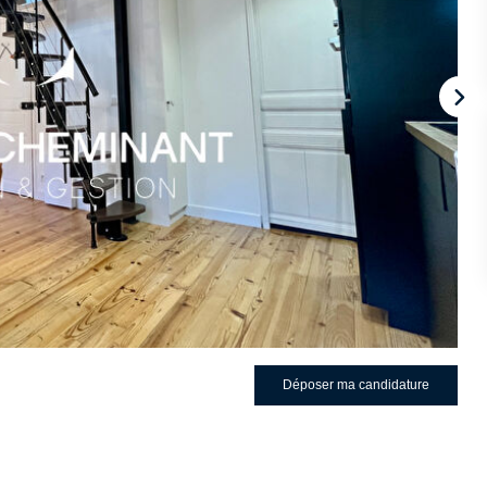
Déposer ma candidature