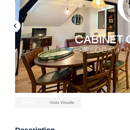
Photos
Visite Virtuelle