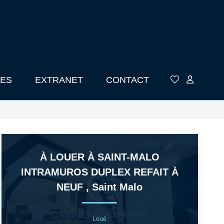
ES
EXTRANET
CONTACT
À LOUER À SAINT-MALO
INTRAMUROS DUPLEX REFAIT À
NEUF
,
Saint Malo
Loué