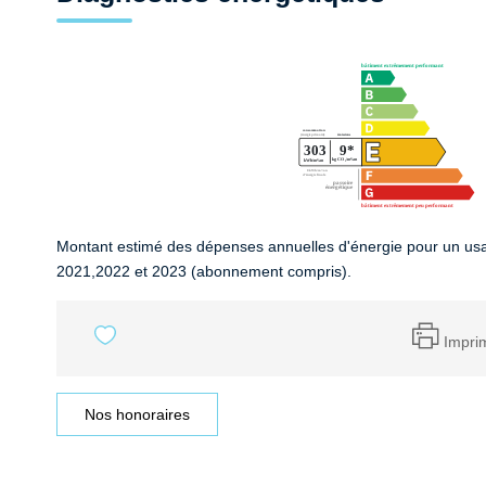
Montant estimé des dépenses annuelles d'énergie pour un us
2021,2022 et 2023 (abonnement compris).
Impri
Nos honoraires