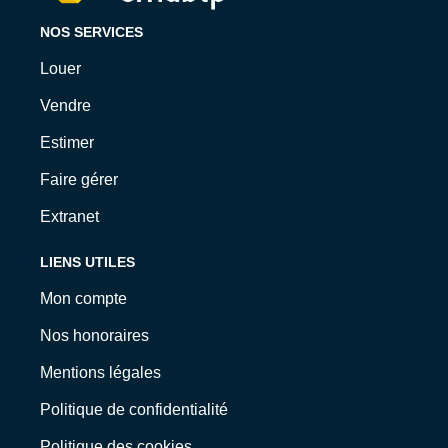
NOS SERVICES
Louer
Vendre
Estimer
Faire gérer
Extranet
LIENS UTILES
Mon compte
Nos honoraires
Mentions légales
Politique de confidentialité
Politique des cookies