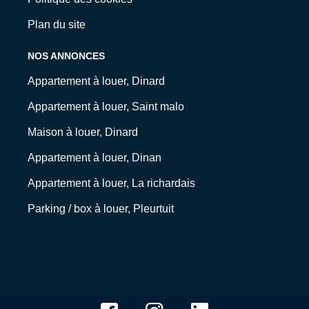
Plan du site
NOS ANNONCES
Appartement à louer, Dinard
Appartement à louer, Saint malo
Maison à louer, Dinard
Appartement à louer, Dinan
Appartement à louer, La richardais
Parking / box à louer, Pleurtuit