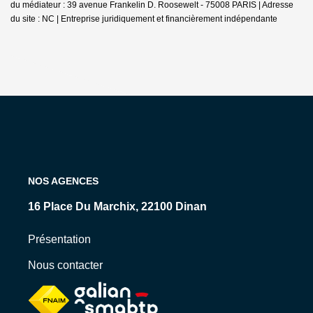
du médiateur : 39 avenue Frankelin D. Roosewelt - 75008 PARIS | Adresse
du site : NC |
Entreprise juridiquement et financièrement indépendante
NOS AGENCES
16 Place Du Marchix, 22100 Dinan
Présentation
Nous contacter