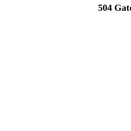
504 Gat