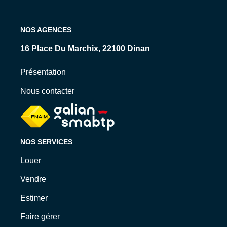
NOS AGENCES
15 Rue Levavasseur, 35800 Dinard
Présentation
Nous contacter
NOS SERVICES
Louer
Vendre
Estimer
Faire gérer