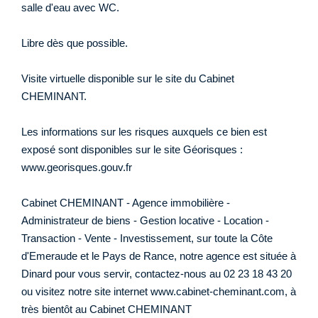
salle d'eau avec WC.
Libre dès que possible.
Visite virtuelle disponible sur le site du Cabinet
CHEMINANT.
Les informations sur les risques auxquels ce bien est
exposé sont disponibles sur le site Géorisques :
www.georisques.gouv.fr
Cabinet CHEMINANT - Agence immobilière -
Administrateur de biens - Gestion locative - Location -
Transaction - Vente - Investissement, sur toute la Côte
d'Emeraude et le Pays de Rance, notre agence est située à
Dinard pour vous servir, contactez-nous au 02 23 18 43 20
ou visitez notre site internet www.cabinet-cheminant.com, à
très bientôt au Cabinet CHEMINANT