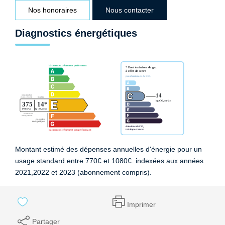
Nos honoraires
Nous contacter
Diagnostics énergétiques
Montant estimé des dépenses annuelles d'énergie pour un
usage standard entre 770€ et 1080€. indexées aux années
2021,2022 et 2023 (abonnement compris).
Imprimer
Partager