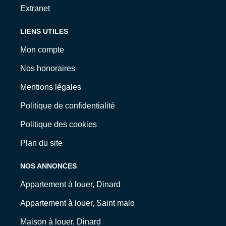
Extranet
LIENS UTILES
Mon compte
Nos honoraires
Mentions légales
Politique de confidentialité
Politique des cookies
Plan du site
NOS ANNONCES
Appartement à louer, Dinard
Appartement à louer, Saint malo
Maison à louer, Dinard