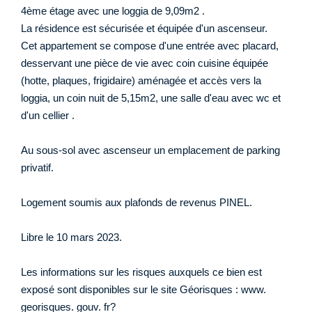
4ème étage avec une loggia de 9,09m2 .
La résidence est sécurisée et équipée d'un ascenseur.
Cet appartement se compose d'une entrée avec placard,
desservant une pièce de vie avec coin cuisine équipée
(hotte, plaques, frigidaire) aménagée et accès vers la
loggia, un coin nuit de 5,15m2, une salle d'eau avec wc et
d'un cellier .
Au sous-sol avec ascenseur un emplacement de parking
privatif.
Logement soumis aux plafonds de revenus PINEL.
Libre le 10 mars 2023.
Les informations sur les risques auxquels ce bien est
exposé sont disponibles sur le site Géorisques : www.
georisques. gouv. fr?