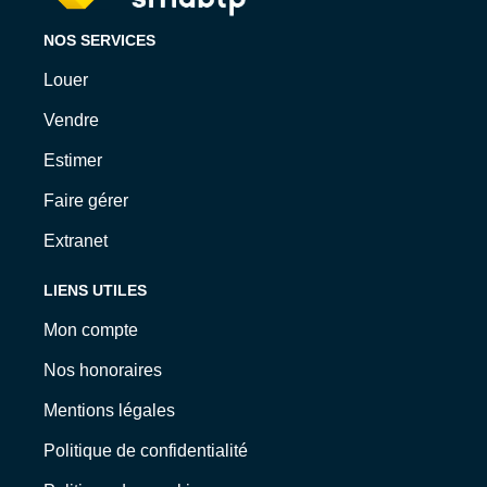
NOS SERVICES
Louer
Vendre
Estimer
Faire gérer
Extranet
LIENS UTILES
Mon compte
Nos honoraires
Mentions légales
Politique de confidentialité