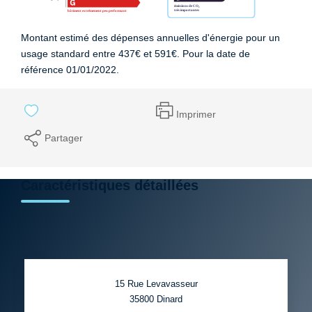
Montant estimé des dépenses annuelles d'énergie pour un
usage standard entre 437€ et 591€. Pour la date de
référence 01/01/2022.
Imprimer
Partager
Caractéristiques détaillées
15 Rue Levavasseur
35800
Dinard