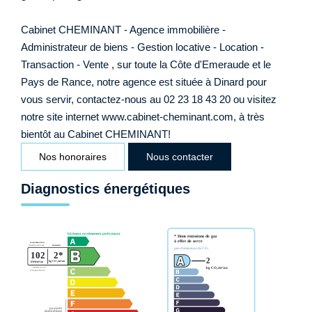
Cabinet CHEMINANT - Agence immobilière -
Administrateur de biens - Gestion locative - Location -
Transaction - Vente , sur toute la Côte d'Emeraude et le
Pays de Rance, notre agence est située à Dinard pour
vous servir, contactez-nous au 02 23 18 43 20 ou visitez
notre site internet www.cabinet-cheminant.com, à très
bientôt au Cabinet CHEMINANT!
Nos honoraires
Nous contacter
Diagnostics énergétiques