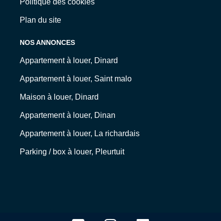
Politique des cookies
Plan du site
NOS ANNONCES
Appartement à louer, Dinard
Appartement à louer, Saint malo
Maison à louer, Dinard
Appartement à louer, Dinan
Appartement à louer, La richardais
Parking / box à louer, Pleurtuit