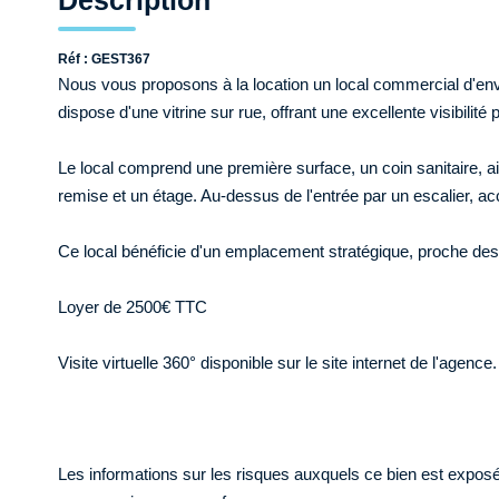
Description
Réf : GEST367
Nous vous proposons à la location un local commercial d'env
dispose d'une vitrine sur rue, offrant une excellente visibilité p
Le local comprend une première surface, un coin sanitaire, ai
remise et un étage. Au-dessus de l'entrée par un escalier, a
Ce local bénéficie d'un emplacement stratégique, proche des
Loyer de 2500€ TTC
Visite virtuelle 360° disponible sur le site internet de l'agence.
Les informations sur les risques auxquels ce bien est exposé 