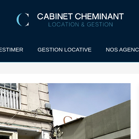
ESTIMER
GESTION LOCATIVE
NOS AGENC