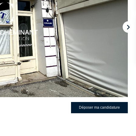
Déposer ma candidature