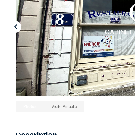
Photos
Visite Virtuelle