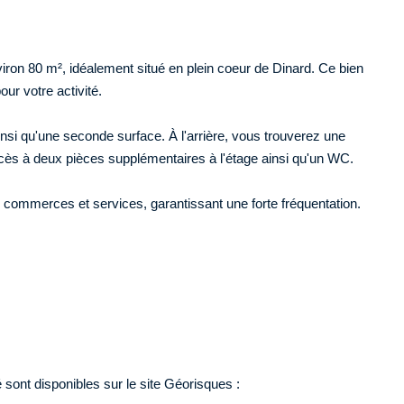
iron 80 m², idéalement situé en plein coeur de Dinard. Ce bien
our votre activité.
nsi qu'une seconde surface. À l'arrière, vous trouverez une
ccès à deux pièces supplémentaires à l'étage ainsi qu'un WC.
 commerces et services, garantissant une forte fréquentation.
sont disponibles sur le site Géorisques :