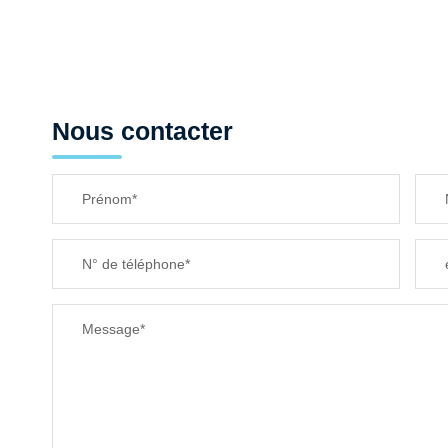
Nous contacter
Prénom*
N° de téléphone*
Message*