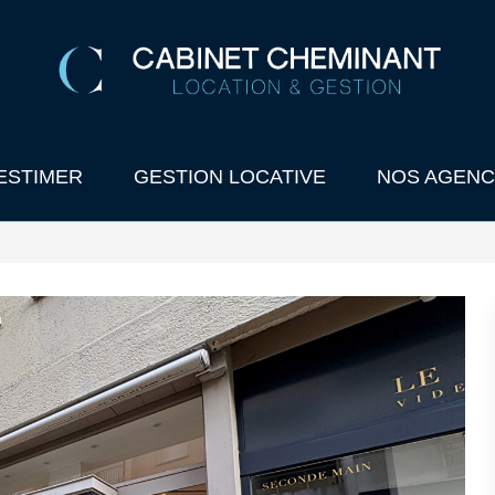
ESTIMER
GESTION LOCATIVE
NOS AGENC