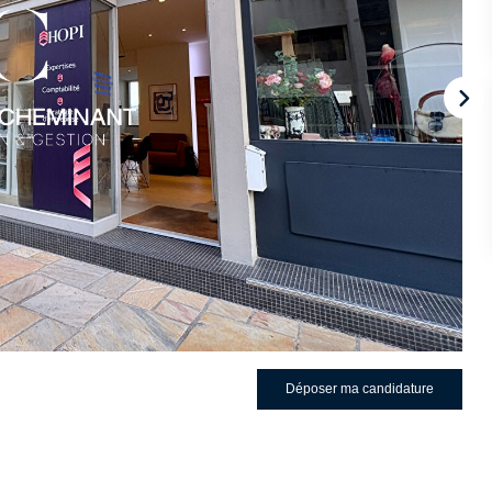
Déposer ma candidature