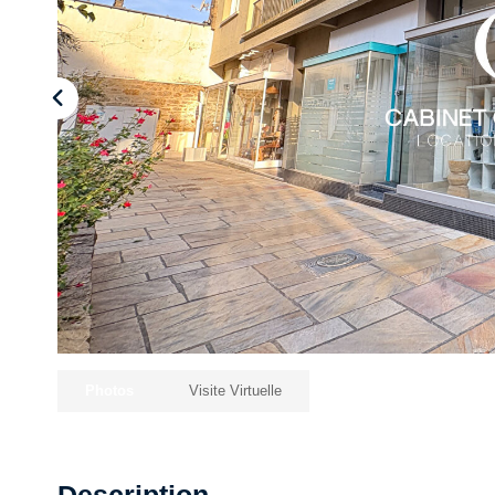
Photos
Visite Virtuelle