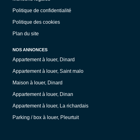
Politique de confidentialité
Politique des cookies
Plan du site
NOS ANNONCES
Appartement à louer, Dinard
Appartement à louer, Saint malo
Maison à louer, Dinard
Appartement à louer, Dinan
Appartement à louer, La richardais
Parking / box à louer, Pleurtuit