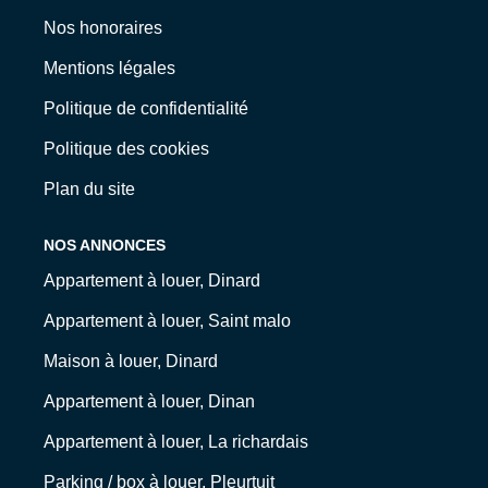
Nos honoraires
Mentions légales
Politique de confidentialité
Politique des cookies
Plan du site
NOS ANNONCES
Appartement à louer, Dinard
Appartement à louer, Saint malo
Maison à louer, Dinard
Appartement à louer, Dinan
Appartement à louer, La richardais
Parking / box à louer, Pleurtuit